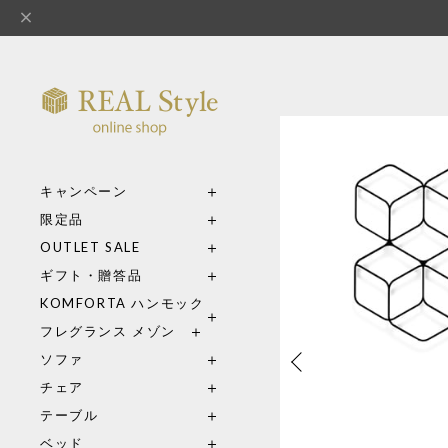
キャンペーン
限定品
OUTLET SALE
ギフト・贈答品
KOMFORTA ハンモック
フレグランス メゾン
ソファ
チェア
テーブル
ベッド