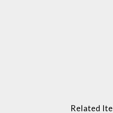
Related It