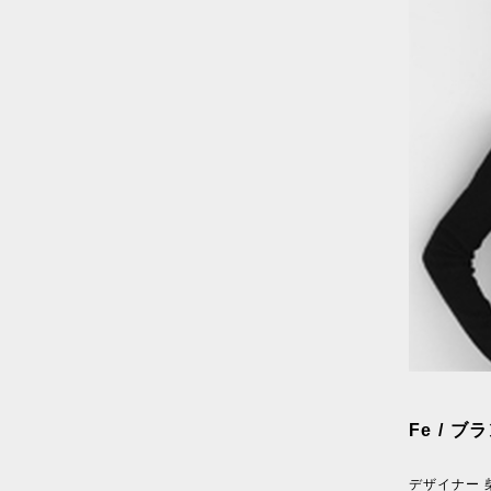
Fe / ブ
デザイナー 