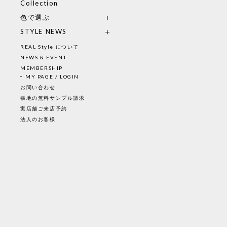
Collection
色で選ぶ
STYLE NEWS
REAL Style について
NEWS & EVENT
MEMBERSHIP
MY PAGE / LOGIN
お問い合わせ
張地の無料サンプル請求
実店舗ご来店予約
法人のお客様