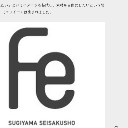
重たい」というイメージを払拭し、素材を自由にしたいという想
e」（エフイー）は生まれました。