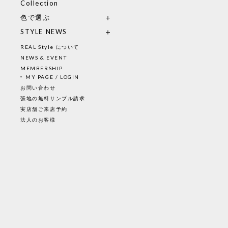
Collection
色で選ぶ
STYLE NEWS
REAL Style について
NEWS & EVENT
MEMBERSHIP
MY PAGE / LOGIN
お問い合わせ
張地の無料サンプル請求
実店舗ご来店予約
法人のお客様