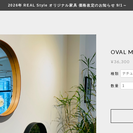
2026年 REAL Style オリジナル家具 価格改定のお知らせ 9/1～
OVAL 
¥36,300
種類
数量