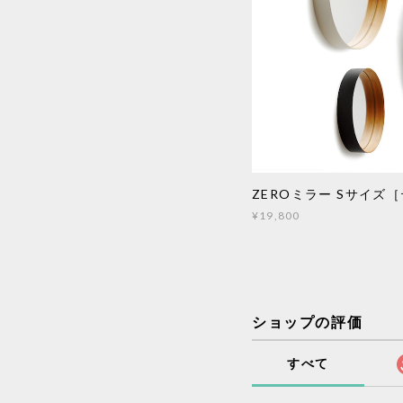
ZEROミラー Sサイズ
¥19,800
ショップの評価
すべて