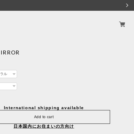
MIRROR
International shipping available
Add to cart
日本国内にお住まいの方向け