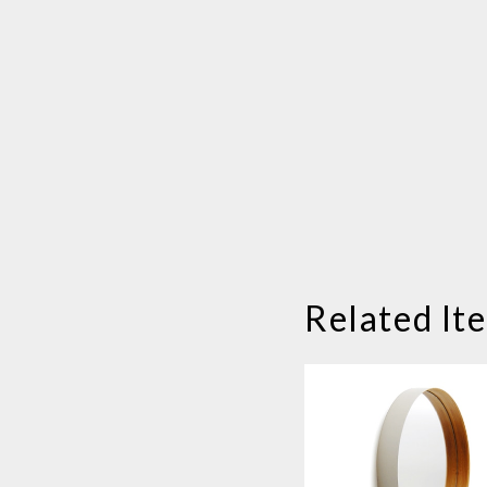
Related It