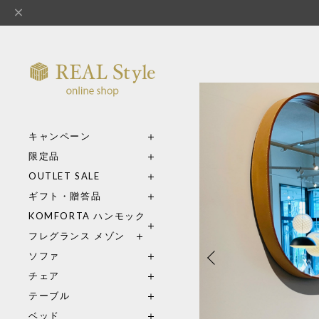
キャンペーン
限定品
OUTLET SALE
ギフト・贈答品
KOMFORTA ハンモック
フレグランス メゾン
ソファ
チェア
テーブル
ベッド