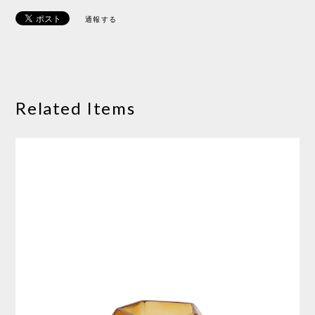
通報する
Related Items