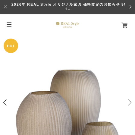
2026年 REAL Style オリジナル家具 価格改定のお知らせ 9/
1～