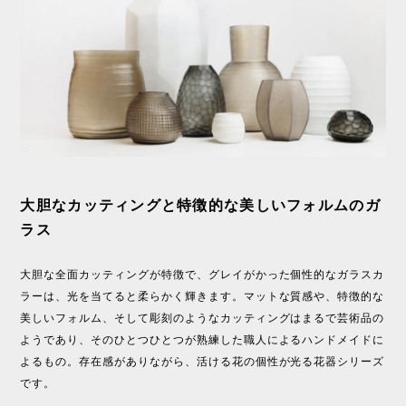
大胆なカッティングと特徴的な美しいフォルムのガ
ラス
大胆な全面カッティングが特徴で、グレイがかった個性的なガラスカ
ラーは、光を当てると柔らかく輝きます。マットな質感や、特徴的な
美しいフォルム、そして彫刻のようなカッティングはまるで芸術品の
ようであり、そのひとつひとつが熟練した職人によるハンドメイドに
よるもの。存在感がありながら、活ける花の個性が光る花器シリーズ
です。