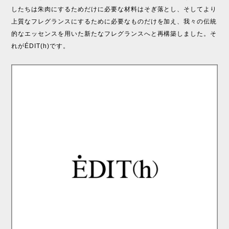
したちは朱肉にするためだけに必要な材料はそぎ落とし、そしてより
上質なフレグランスにするために必要なものだけを加え、我々の伝統
的なエッセンスを用いた新たなフレグランスへと再構築しました。そ
れがÉDIT(h)です。