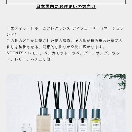
日本国内にお住まいの方向け
［エディット］ホームフレグランス ディフューザー（マーシュラ
ンド）
この世のどこかに隠された夢の湿原。その地が積み重ねた草花の
香りを彷彿させる、幻想的な香りが空間に広がります。
SCENTS：レモン、ベルガモット、ラベンダー、サンダルウッ
ド、レザー、パチュリ他