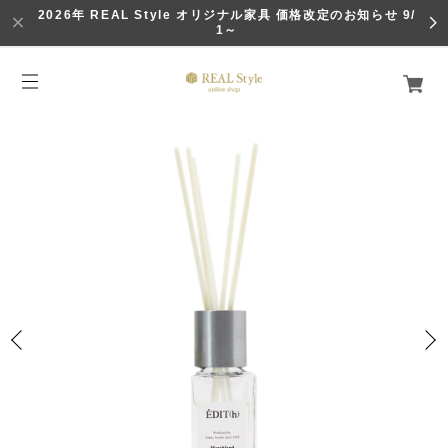
2026年 REAL Style オリジナル家具 価格改定のお知らせ 9/
1～