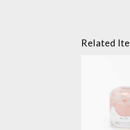
Related It