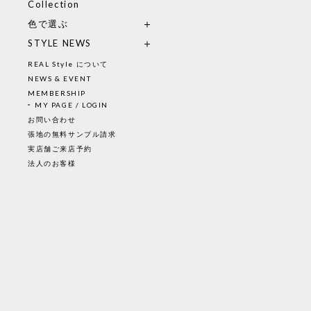
Collection
色で選ぶ
STYLE NEWS
REAL Style について
NEWS & EVENT
MEMBERSHIP
MY PAGE / LOGIN
お問い合わせ
張地の無料サンプル請求
実店舗ご来店予約
法人のお客様