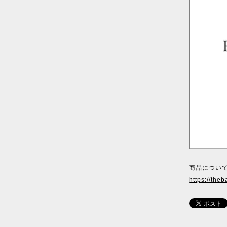
商品について
https://theb