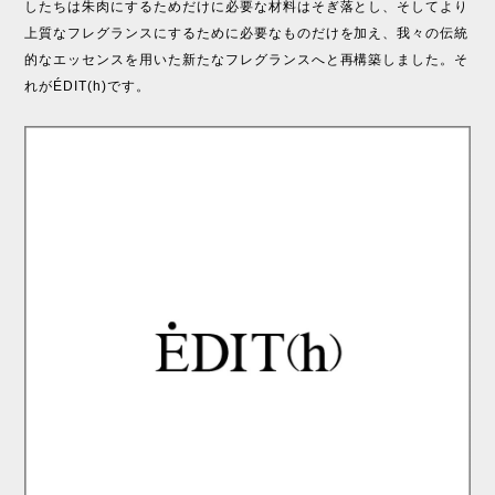
したちは朱肉にするためだけに必要な材料はそぎ落とし、そしてより
上質なフレグランスにするために必要なものだけを加え、我々の伝統
的なエッセンスを用いた新たなフレグランスへと再構築しました。そ
れがÉDIT(h)です。