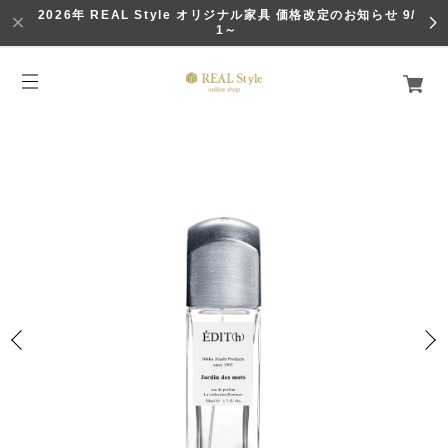
2026年 REAL Style オリジナル家具 価格改定のお知らせ 9/
1～