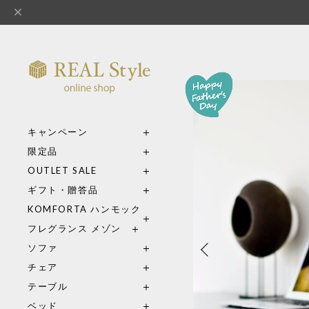
キャンペーン
限定品
OUTLET SALE
ギフト・贈答品
KOMFORTA ハンモック
フレグランス メゾン
ソファ
チェア
テーブル
ベッド