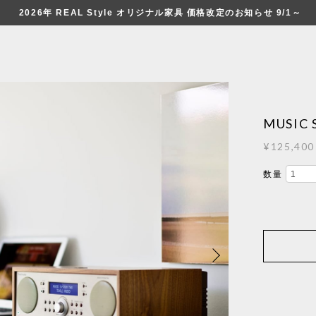
2026年 REAL Style オリジナル家具 価格改定のお知らせ 9/1～
MUSIC 
¥125,400
数量