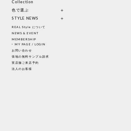
Collection
色で選ぶ
STYLE NEWS
REAL Style について
NEWS & EVENT
MEMBERSHIP
MY PAGE / LOGIN
お問い合わせ
張地の無料サンプル請求
実店舗ご来店予約
法人のお客様