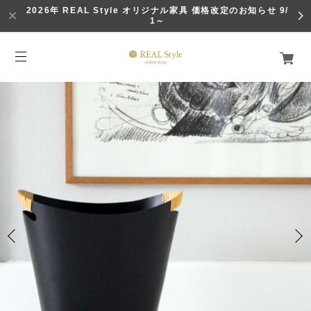
2026年 REAL Style オリジナル家具 価格改定のお知らせ 9/
1～