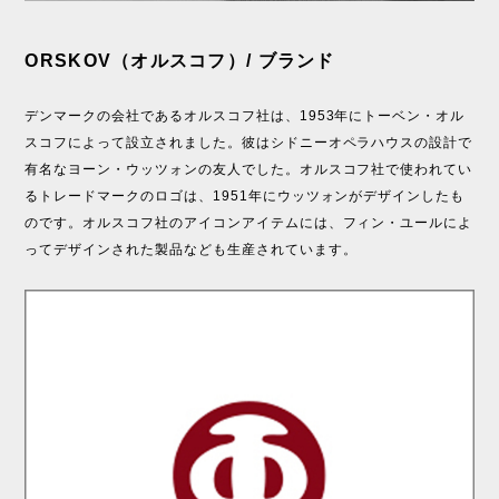
ORSKOV（オルスコフ）/ ブランド
デンマークの会社であるオルスコフ社は、1953年にトーベン・オル
スコフによって設立されました。彼はシドニーオペラハウスの設計で
有名なヨーン・ウッツォンの友人でした。オルスコフ社で使われてい
るトレードマークのロゴは、1951年にウッツォンがデザインしたも
のです。オルスコフ社のアイコンアイテムには、フィン・ユールによ
ってデザインされた製品なども生産されています。