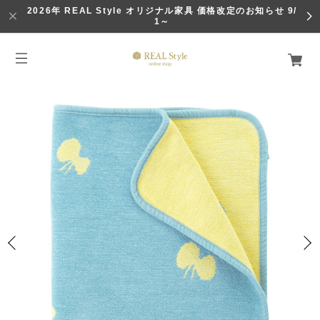
2026年 REAL Style オリジナル家具 価格改定のお知らせ 9/
1～