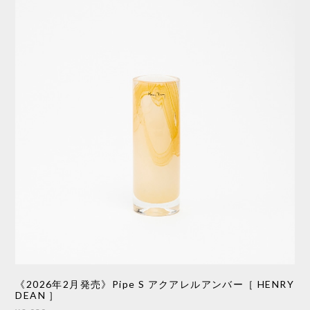
《2026年2月発売》Pipe S アクアレルアンバー［ HENRY
DEAN ］