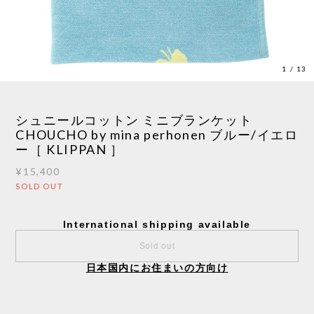
1
/
13
シュニールコットン ミニブランケット
CHOUCHO by mina perhonen ブルー/イエロ
ー［ KLIPPAN ］
¥15,400
SOLD OUT
International shipping available
Sold out
日本国内にお住まいの方向け