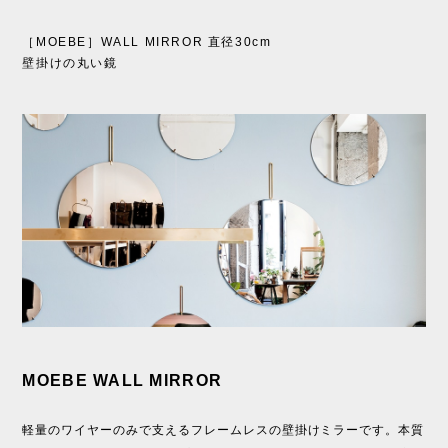
［MOEBE］WALL MIRROR 直径30cm
壁掛けの丸い鏡
MOEBE WALL MIRROR
軽量のワイヤーのみで支えるフレームレスの壁掛けミラーです。本質