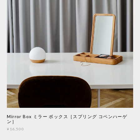
Mirror Box ミラー ボックス［スプリング コペンハーゲ
ン］
¥16,500