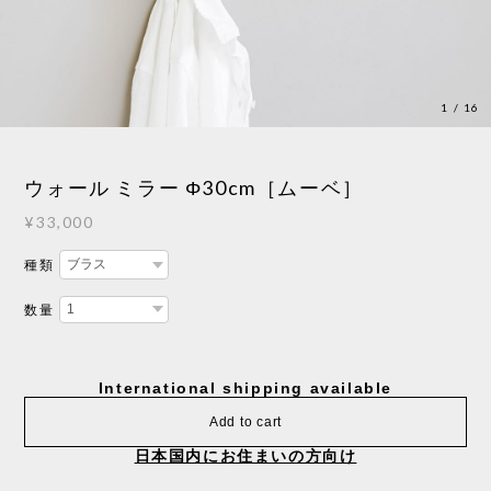
1
/
16
ウォール ミラー Φ30cm［ムーベ］
¥33,000
種類
数量
International shipping available
Add to cart
日本国内にお住まいの方向け