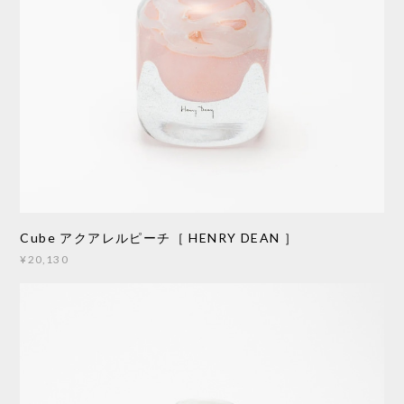
Cube アクアレルピーチ［ HENRY DEAN ］
¥20,130