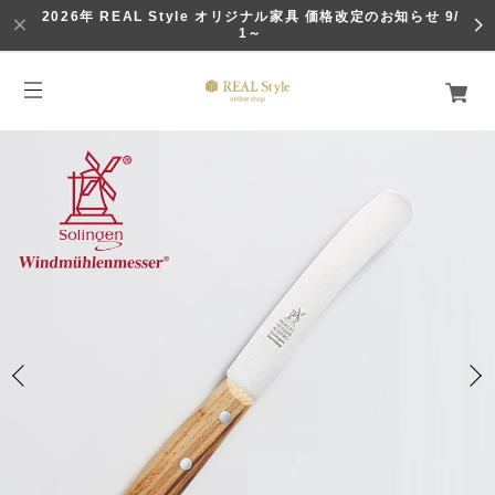
2026年 REAL Style オリジナル家具 価格改定のお知らせ 9/
1～