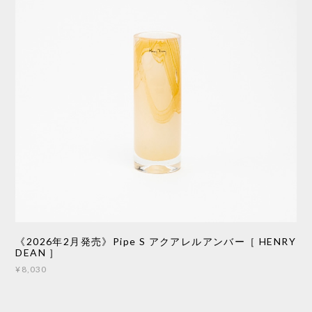
《2026年2月発売》Pipe S アクアレルアンバー［ HENRY
DEAN ］
¥8,030