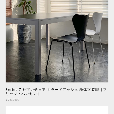
Series 7 セブンチェア カラードアッシュ 粉体塗装脚［フ
リッツ・ハンセン］
¥76,780