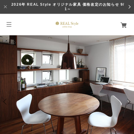
2026年 REAL Style オリジナル家具 価格改定のお知らせ 9/
1～