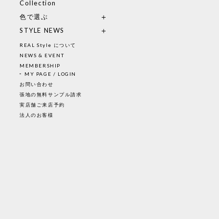
Collection
色で選ぶ
STYLE NEWS
REAL Style について
NEWS & EVENT
MEMBERSHIP
MY PAGE / LOGIN
お問い合わせ
張地の無料サンプル請求
実店舗ご来店予約
法人のお客様