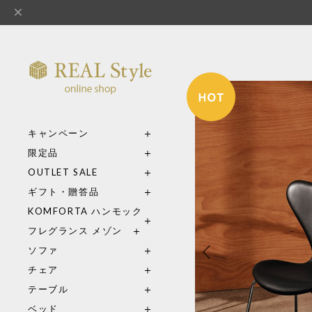
キャンペーン
限定品
OUTLET SALE
ギフト・贈答品
KOMFORTA ハンモック
フレグランス メゾン
ソファ
チェア
テーブル
ベッド