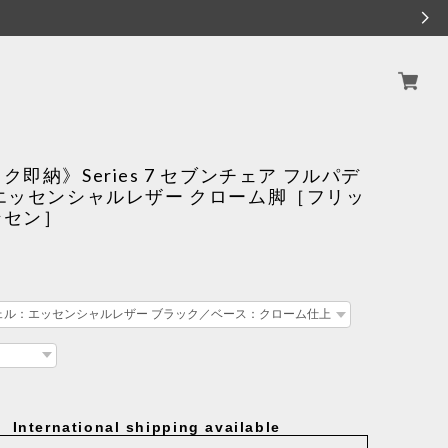
ク即納》Series 7 セブンチェア フルパデ
エッセンシャルレザー クローム脚［フリッ
ンセン］
International shipping available