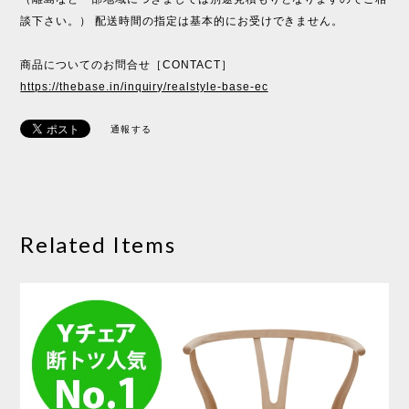
談下さい。） 配送時間の指定は基本的にお受けできません。
商品についてのお問合せ［CONTACT］
https://thebase.in/inquiry/realstyle-base-ec
通報する
Related Items