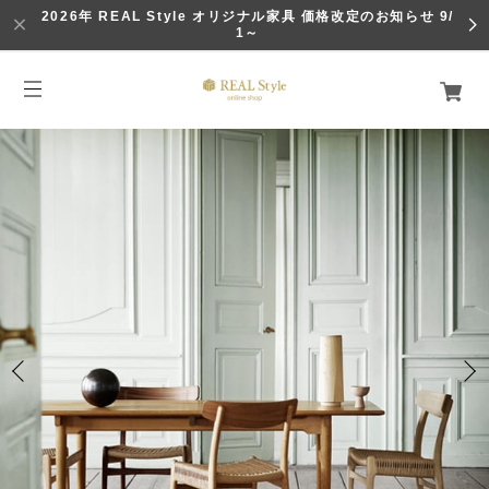
2026年 REAL Style オリジナル家具 価格改定のお知らせ 9/
1～