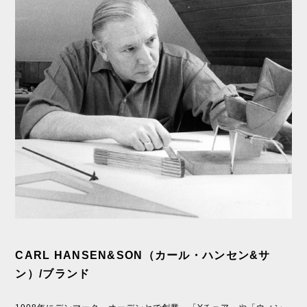
CARL HANSEN&SON（カール・ハンセン&サ
ン）/ブランド