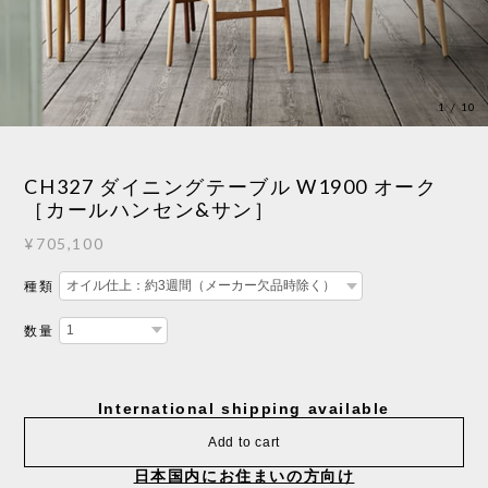
1
/
10
CH327 ダイニングテーブル W1900 オーク
［カールハンセン&サン］
¥705,100
種類
数量
International shipping available
Add to cart
日本国内にお住まいの方向け