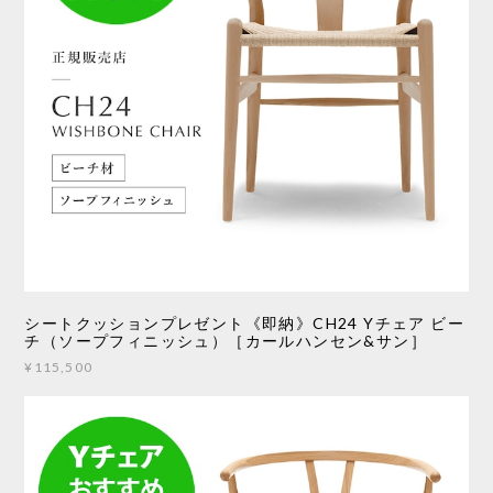
シートクッションプレゼント《即納》CH24 Yチェア ビー
チ（ソープフィニッシュ）［カールハンセン&サン］
¥115,500