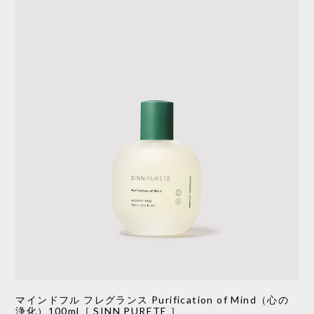
マインドフル フレグランス Purification of Mind（心の
浄化）100ml［ SINN PURETE ］