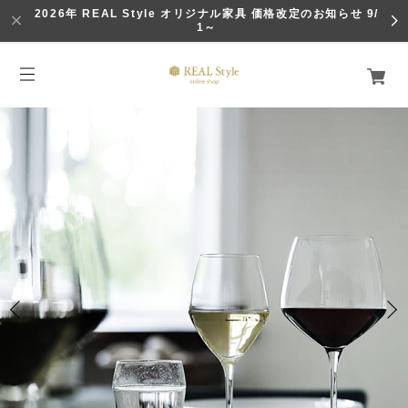
2026年 REAL Style オリジナル家具 価格改定のお知らせ 9/
1～