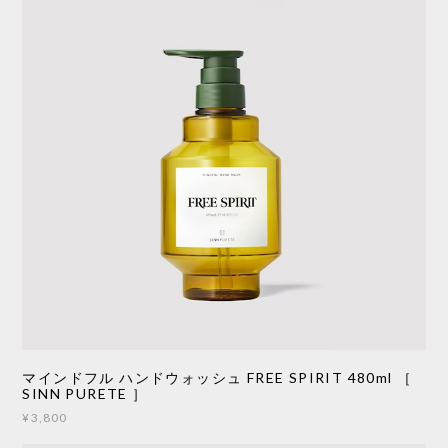
マインドフル ハンドウォッシュ FREE SPIRIT 480ml ［
SINN PURETE ］
¥3,800