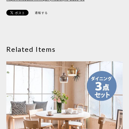
通報する
Related Items