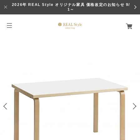
2026年 REAL Style オリジナル家具 価格改定のお知らせ 9/
1～