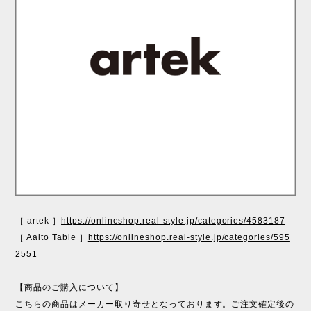
［ artek ］
https://onlineshop.real-style.jp/categories/4583187
［ Aalto Table ］
https://onlineshop.real-style.jp/categories/595
2551
【商品のご購入について】
こちらの商品はメーカー取り寄せとなっております。ご注文確定後の