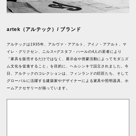
artek（アルテック）/ ブランド
アルテックは1935年、アルヴァ・アアルト、アイノ・アアルト、マ
イレ・グリクセン、ニルス=グスタフ・ハールの4人の若者により
「家具を販売するだけではなく、展示会や啓蒙活動によってモダニズ
ム文化を促進すること」を目的に、ヘルシンキで設立されました。今
日、アルテックのコレクションは、フィンランドの巨匠たち、そして
グローバルに活躍する建築家やデザイナーによる家具や照明器具、ホ
ームアクセサリーが揃っています。