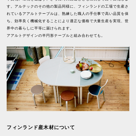
す。アルテックのその他の製品同様に、フィンランドの工場で生産さ
れているアアルトテーブルは、熟練した職人の手仕事で高い品質を保
ち、効率良く機械化することにより適正な価格で大量生産を実現、世
界中の暮らしに平等に届けられます。
アアルトデザインの半円形テーブルと組み合わせても。
フィンランド産木材について