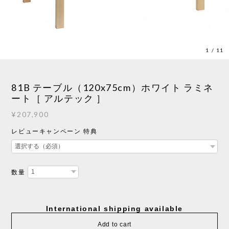
1
/
11
81B テーブル（120x75cm）ホワイト ラミネ
ート［ アルテック ］
¥207,900
レビューキャンペーン 特典
数量
International shipping available
Add to cart