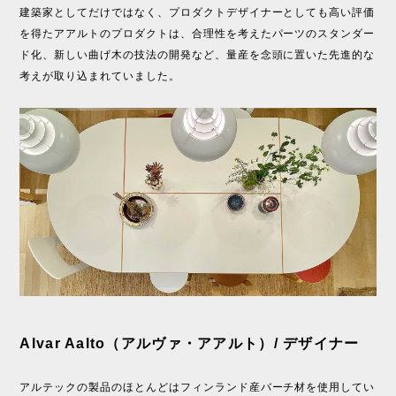
建築家としてだけではなく、プロダクトデザイナーとしても高い評価
を得たアアルトのプロダクトは、合理性を考えたパーツのスタンダー
ド化、新しい曲げ木の技法の開発など、量産を念頭に置いた先進的な
考えが取り込まれていました。
Alvar Aalto（アルヴァ・アアルト）/ デザイナー
アルテックの製品のほとんどはフィンランド産バーチ材を使用してい