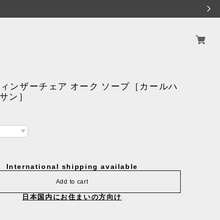
 ウィンザーチェア オーク ソープ［カールハ
&サン］
International shipping available
Add to cart
日本国内にお住まいの方向け