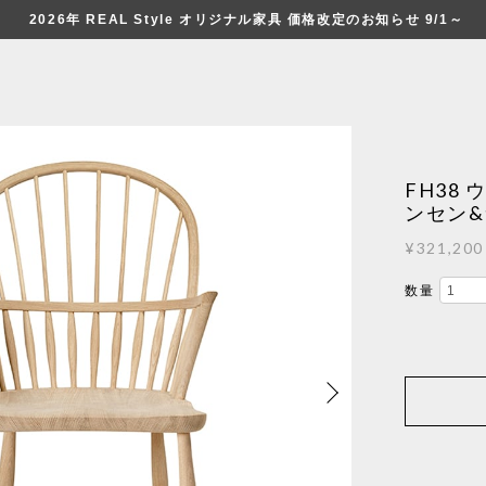
2026年 REAL Style オリジナル家具 価格改定のお知らせ 9/1～
FH38
ンセン
¥321,200
数量