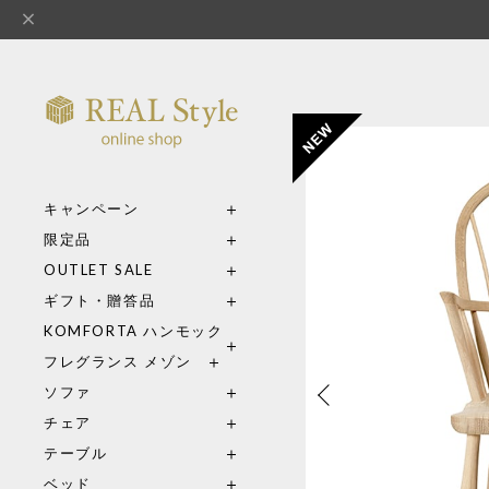
キャンペーン
限定品
OUTLET SALE
ギフト・贈答品
KOMFORTA ハンモック
フレグランス メゾン
ソファ
チェア
テーブル
ベッド