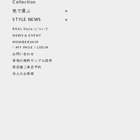
Collection
色で選ぶ
STYLE NEWS
REAL Style について
NEWS & EVENT
MEMBERSHIP
MY PAGE / LOGIN
お問い合わせ
張地の無料サンプル請求
実店舗ご来店予約
法人のお客様