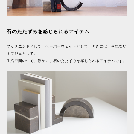
石のたたずみを感じられるアイテム
ブックエンドとして、ペーパーウェイトとして、ときには、何気ない
オブジェとして。
生活空間の中で、静かに、石のたたずみを感じられるアイテムです。