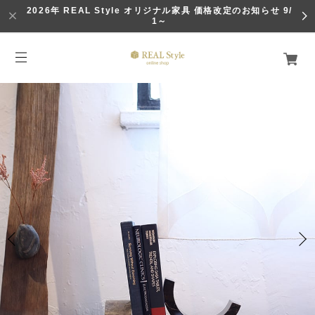
2026年 REAL Style オリジナル家具 価格改定のお知らせ 9/
1～