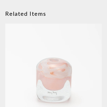
Related Items