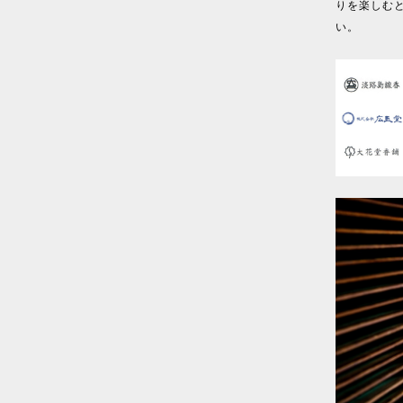
りを楽しむ
い。