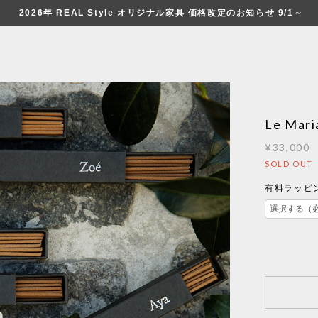
2026年 REAL Style オリジナル家具 価格改定のお知らせ 9/1～
Le Mari
¥33,000
SOLD OUT
有料ラッピン