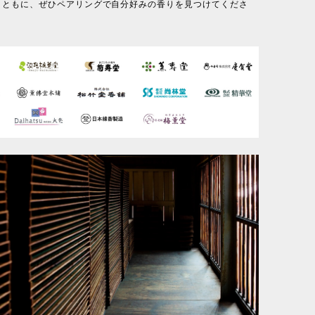
とともに、ぜひペアリングで自分好みの香りを見つけてくださ