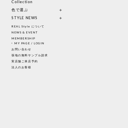
Collection
色で選ぶ
STYLE NEWS
REAL Style について
NEWS & EVENT
MEMBERSHIP
MY PAGE / LOGIN
お問い合わせ
張地の無料サンプル請求
実店舗ご来店予約
法人のお客様