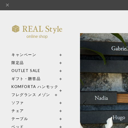
キャンペーン
限定品
OUTLET SALE
ギフト・贈答品
KOMFORTA ハンモック
フレグランス メゾン
ソファ
チェア
テーブル
ベッド