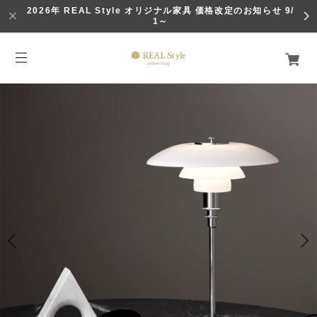
2026年 REAL Style オリジナル家具 価格改定のお知らせ 9/
1～