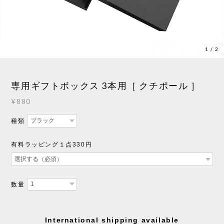
1
/
2
専用ギフトボックス 3本用［ クチポール ］
¥880
種類
有料ラッピング１点330円
数量
International shipping available