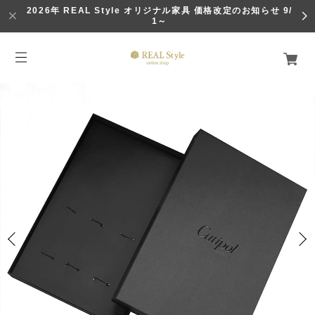
2026年 REAL Style オリジナル家具 価格改定のお知らせ 9/
1～