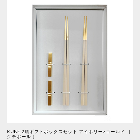
KUBE 2膳ギフトボックスセット アイボリー×ゴールド ［
クチポール ］