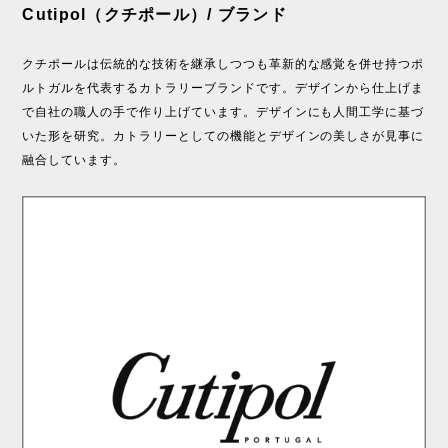
Cutipol（クチポール）/ ブランド
クチポールは伝統的な技術を継承しつつも革新的な感覚を併せ持つポ
ルトガルを代表するカトラリーブランドです。デザインから仕上げま
で自社の職人の手で作り上げています。デザインにも人間工学に基づ
いた形を研究。カトラリーとしての機能とデザインの美しさが見事に
融合しています。