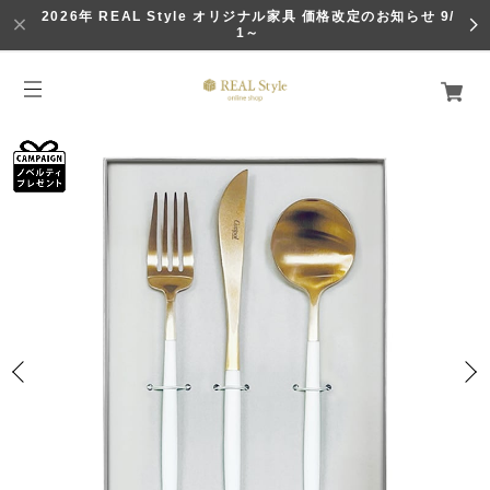
2026年 REAL Style オリジナル家具 価格改定のお知らせ 9/
1～