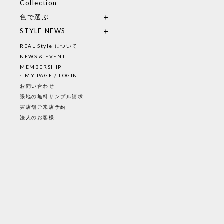
Collection
色で選ぶ
STYLE NEWS
REAL Style について
NEWS & EVENT
MEMBERSHIP
MY PAGE / LOGIN
お問い合わせ
張地の無料サンプル請求
実店舗ご来店予約
法人のお客様