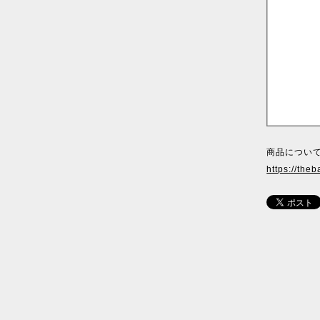
商品について
https://theb