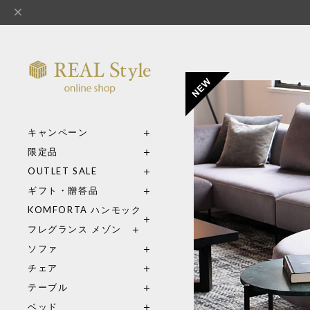
キャンペーン
限定品
OUTLET SALE
ギフト・贈答品
KOMFORTA ハンモック
フレグランス メゾン
ソファ
チェア
テーブル
ベッド