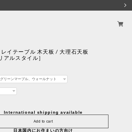
レイテーブル 木天板 / 大理石天板
［リアルスタイル］
International shipping available
Add to cart
日本国内にお住まいの方向け