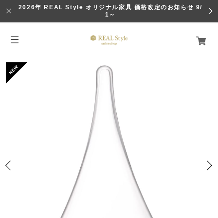
2026年 REAL Style オリジナル家具 価格改定のお知らせ 9/
1～