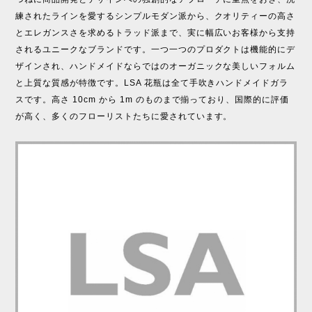
練されたラインを愛するシンプルモダン派から、クオリティーの高さ
とエレガンスさを求めるトラッド派まで、実に幅広いお客様から支持
されるユニークなブランドです。一つ一つのプロダクトは機能的にデ
ザインされ、ハンドメイドならではのオーガニックな美しいフォルム
と上質な質感が特徴です。LSA 花瓶は全て手吹きハンドメイドガラ
スです。高さ 10cm から 1m のものまで揃っており、国際的に評価
が高く、多くのフローリストたちに愛されています。