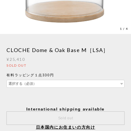
1
/
4
CLOCHE Dome & Oak Base M［LSA］
¥25,410
SOLD OUT
有料ラッピング１点330円
International shipping available
Sold out
日本国内にお住まいの方向け