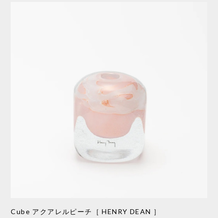
Cube アクアレルピーチ［ HENRY DEAN ］