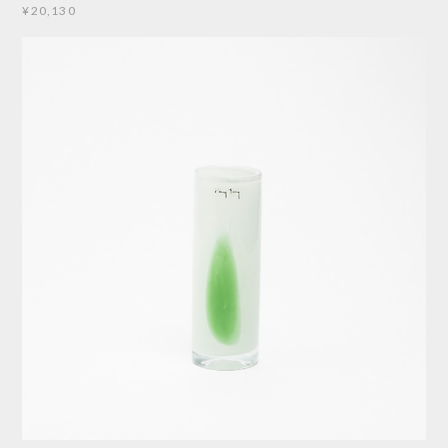
¥20,130