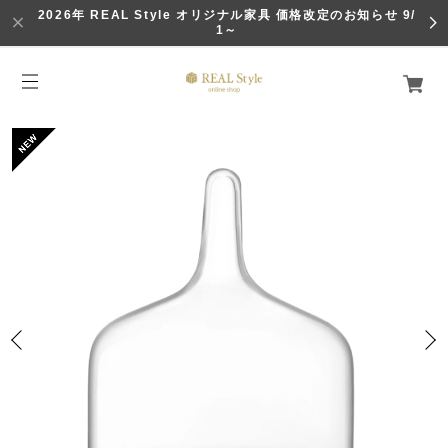
2026年 REAL Style オリジナル家具 価格改定のお知らせ 9/
1～