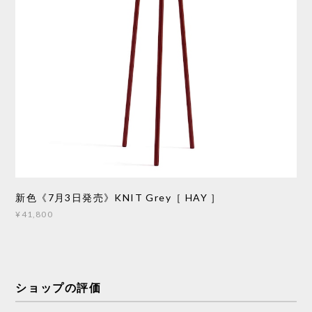
新色《7月3日発売》KNIT Grey［ HAY ］
¥41,800
ショップの評価