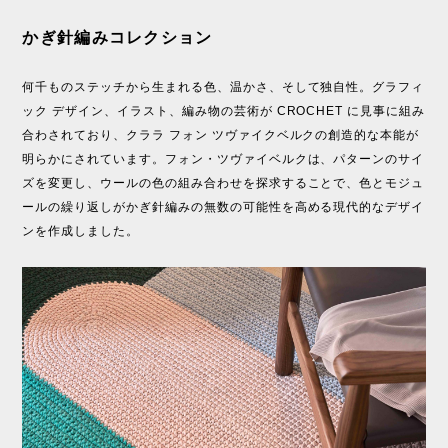
かぎ針編みコレクション
何千ものステッチから生まれる色、温かさ、そして独自性。グラフィ
ック デザイン、イラスト、編み物の芸術が CROCHET に見事に組み
合わされており、クララ フォン ツヴァイクベルクの創造的な本能が
明らかにされています。フォン・ツヴァイベルクは、パターンのサイ
ズを変更し、ウールの色の組み合わせを探求することで、色とモジュ
ールの繰り返しがかぎ針編みの無数の可能性を高める現代的なデザイ
ンを作成しました。