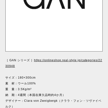
［ GAN シリーズ ］
https://onlineshop.real-style.jp/categories/22
30948
サイズ：180×300cm
素 材：ウール100%
重 量：3.5Kg/m²
納 期：4週間（本国在庫欠品時約4か月）
デザイナー：Clara von Zweigbergk（クララ・フォン・ツヴァイベ
ルク）