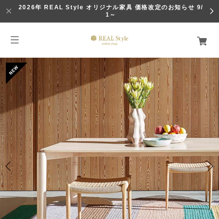
2026年 REAL Style オリジナル家具 価格改定のお知らせ 9/
1～