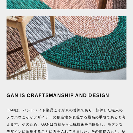
GAN IS CRAFTSMANSHIP AND DESIGN
GANは、ハンドメイド製品こそが真の贅沢であり、熟練した職人の
ノウハウこそがデザイナーの創造性を表現する最高の手段であると考
えます。そのため、GANは当初から伝統技術を再解釈し、モダンな
デザインに応用することに力を入れてきました。その前提のもと、G