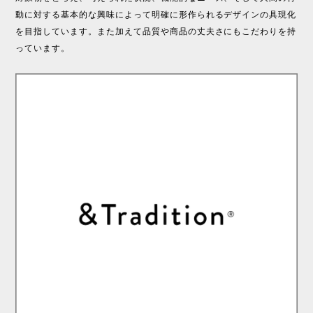
動に対する基本的な興味によって明確に形作られるデザインの具現化
を目指しています。また加えて品質や商品の丈夫さにもこだわりを持
っています。