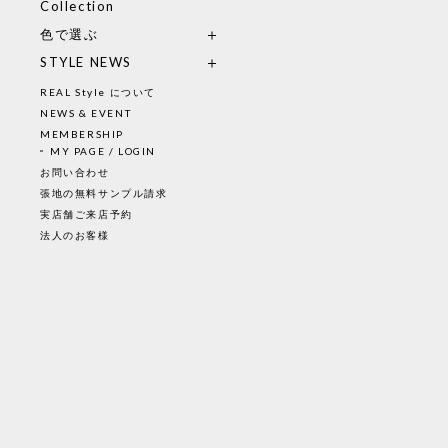
Collection
色で選ぶ
STYLE NEWS
REAL Style について
NEWS & EVENT
MEMBERSHIP
MY PAGE / LOGIN
お問い合わせ
張地の無料サンプル請求
実店舗ご来店予約
法人のお客様