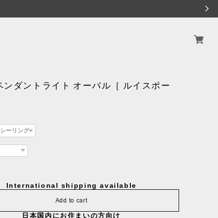
ペンダントライト オーバル［ ルイスポー
］
International shipping available
Add to cart
日本国内にお住まいの方向け