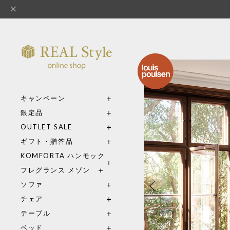
キャンペーン
限定品
OUTLET SALE
ギフト・贈答品
KOMFORTA ハンモック
フレグランス メゾン
ソファ
チェア
テーブル
ベッド