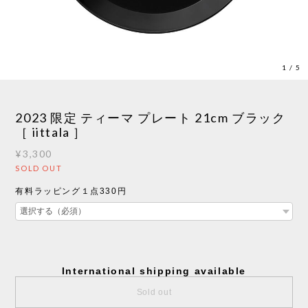
1
/
5
2023 限定 ティーマ プレート 21cm ブラック
［ iittala ］
¥3,300
SOLD OUT
有料ラッピング１点330円
International shipping available
Sold out