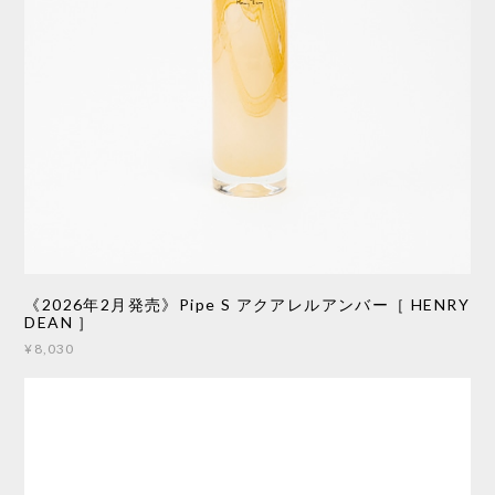
《2026年2月発売》Pipe S アクアレルアンバー［ HENRY
DEAN ］
¥8,030