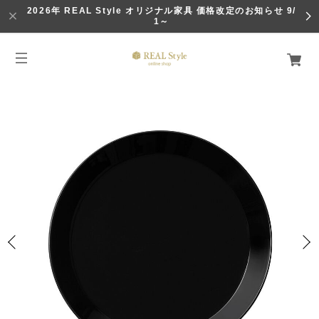
2026年 REAL Style オリジナル家具 価格改定のお知らせ 9/
1～