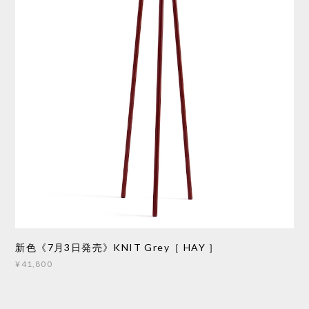
新色《7月3日発売》KNIT Grey［ HAY ］
¥41,800