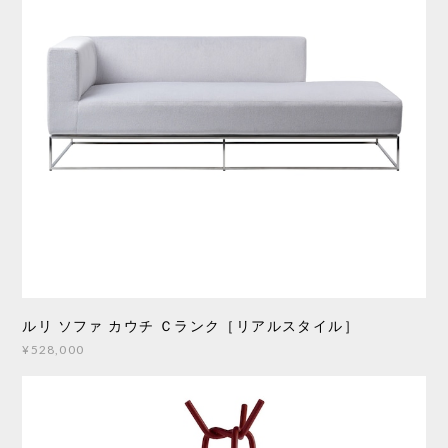
ルリ ソファ カウチ Ｃランク［リアルスタイル］
¥528,000