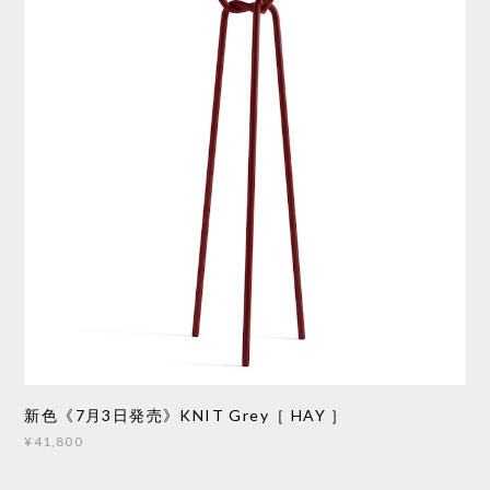
新色《7月3日発売》KNIT Grey［ HAY ］
¥41,800