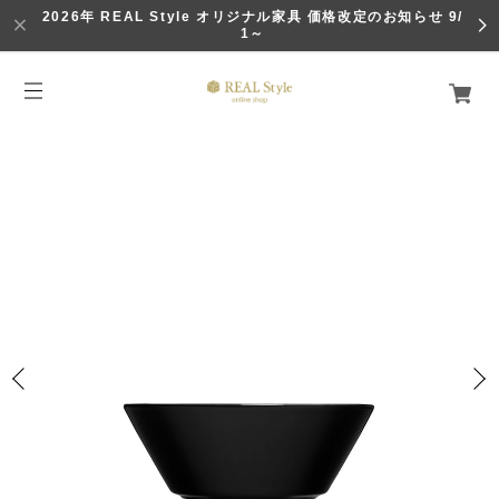
2026年 REAL Style オリジナル家具 価格改定のお知らせ 9/
1～