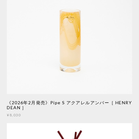
《2026年2月発売》Pipe S アクアレルアンバー［ HENRY
DEAN ］
¥8,030