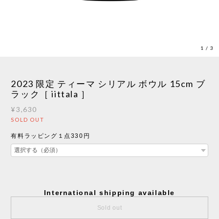
1
/
3
2023 限定 ティーマ シリアル ボウル 15cm ブ
ラック［ iittala ］
¥3,630
SOLD OUT
有料ラッピング１点330円
International shipping available
Sold out