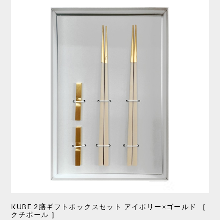
KUBE 2膳ギフトボックスセット アイボリー×ゴールド ［
クチポール ］