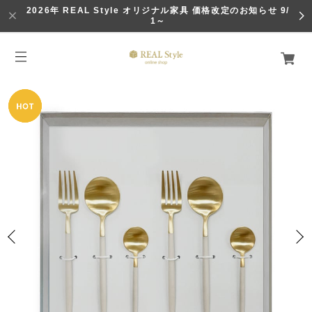
2026年 REAL Style オリジナル家具 価格改定のお知らせ 9/
1～