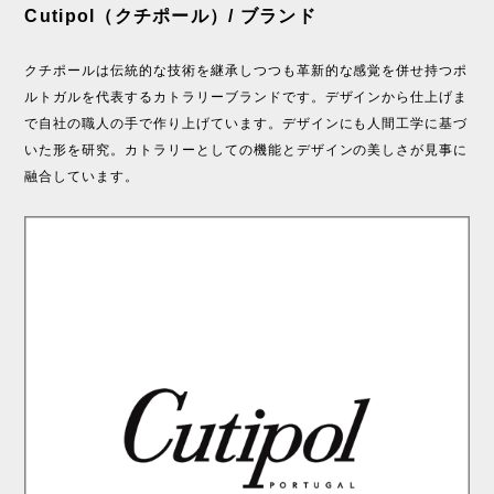
Cutipol（クチポール）/ ブランド
クチポールは伝統的な技術を継承しつつも革新的な感覚を併せ持つポ
ルトガルを代表するカトラリーブランドです。デザインから仕上げま
で自社の職人の手で作り上げています。デザインにも人間工学に基づ
いた形を研究。カトラリーとしての機能とデザインの美しさが見事に
融合しています。