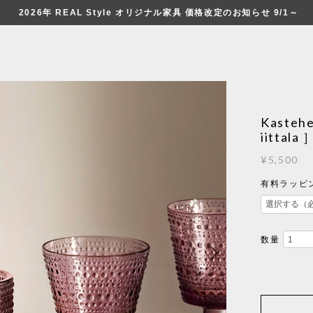
2026年 REAL Style オリジナル家具 価格改定のお知らせ 9/1～
Kastehe
iittala 
¥5,500
有料ラッピン
数量