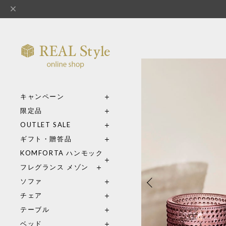
キャンペーン
限定品
OUTLET SALE
ギフト・贈答品
KOMFORTA ハンモック
フレグランス メゾン
ソファ
チェア
テーブル
ベッド