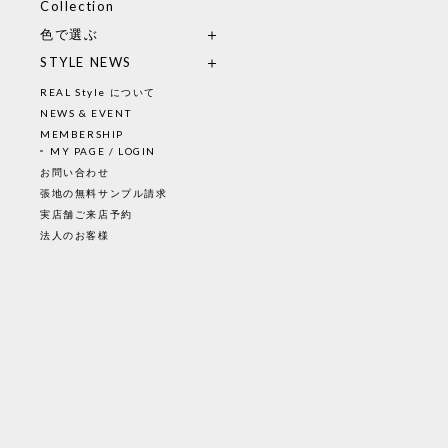
Collection
色で選ぶ
STYLE NEWS
REAL Style について
NEWS & EVENT
MEMBERSHIP
MY PAGE / LOGIN
お問い合わせ
張地の無料サンプル請求
実店舗ご来店予約
法人のお客様