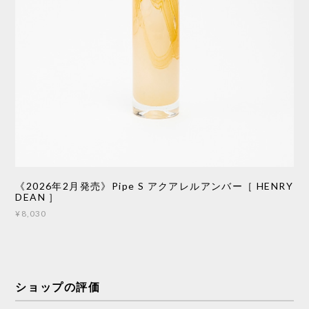
《2026年2月発売》Pipe S アクアレルアンバー［ HENRY
DEAN ］
¥8,030
ショップの評価