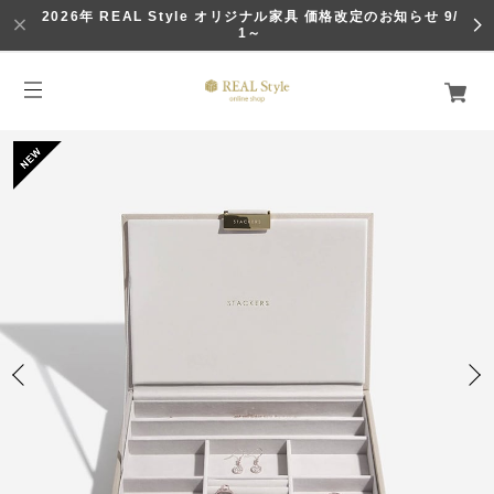
2026年 REAL Style オリジナル家具 価格改定のお知らせ 9/
1～