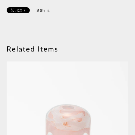
通報する
Related Items