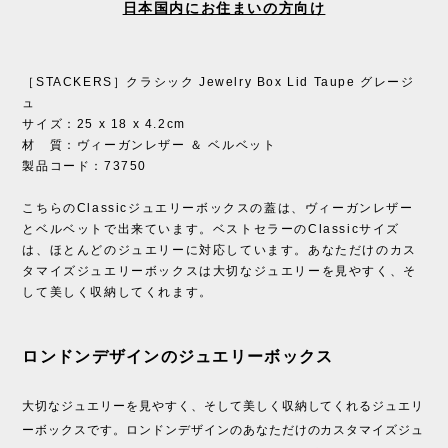
日本国内にお住まいの方向け
［STACKERS］クラシック Jewelry Box Lid Taupe グレージ
ュ
サイズ：25 x 18 x 4.2cm
材 質：ヴィーガンレザー ＆ ベルベット
製品コード：73750
こちらのClassicジュエリーボックスの蓋は、ヴィーガンレザー
とベルベットで出来ています。ベストセラーのClassicサイズ
は、ほとんどのジュエリーに対応しています。あなただけのカス
タマイズジュエリーボックスは大切なジュエリーを見やすく、そ
して美しく収納してくれます。
ロンドンデザインのジュエリーボックス
大切なジュエリーを見やすく、そして美しく収納してくれるジュエリ
ーボックスです。ロンドンデザインのあなただけのカスタマイズジュ