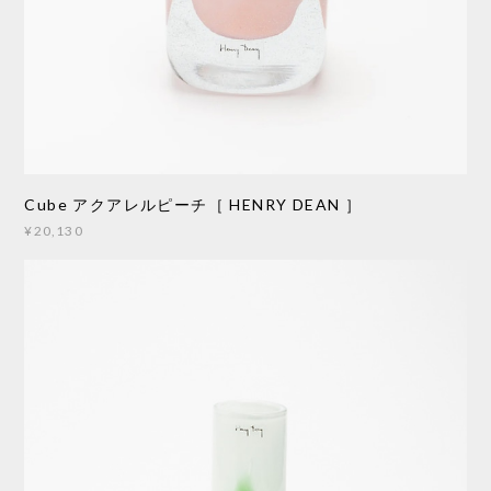
Cube アクアレルピーチ［ HENRY DEAN ］
¥20,130