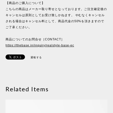
【商品のご購入について】
こちらの商品はメーカー取り寄せとなっております。ご注文確定後の
キャンセルは原則としてお受け致しかねます。 やむなくキャンセル
される場合はキャンセル料として、商品代金の50%を頂きますので
ご了承ください。
商品についてのお問合せ［CONTACT］
https://thebase.in/inquiry/realstyle-base-ec
通報する
Related Items