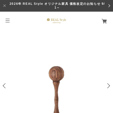
2026年 REAL Style オリジナル家具 価格改定のお知らせ 9/
1～