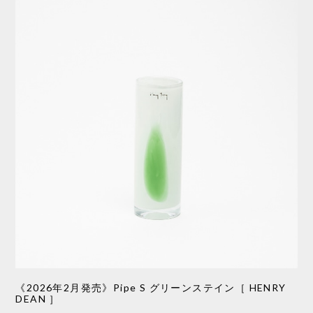
《2026年2月発売》Pipe S グリーンステイン［ HENRY
DEAN ］