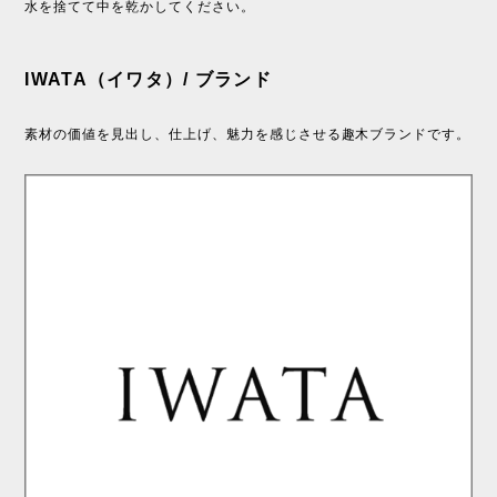
水を捨てて中を乾かしてください。
IWATA（イワタ）/ ブランド
素材の価値を見出し、仕上げ、魅力を感じさせる趣木ブランドです。