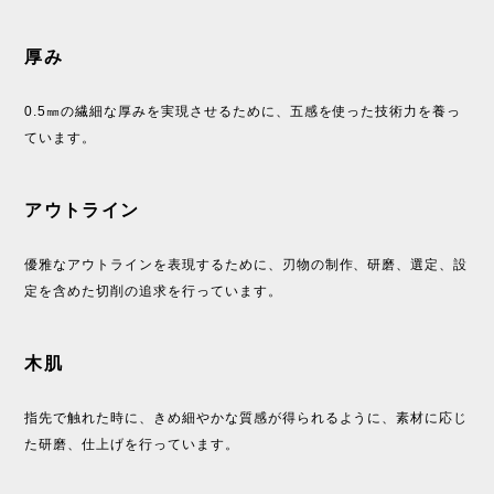
厚み
0.5㎜の繊細な厚みを実現させるために、五感を使った技術力を養っ
ています。
アウトライン
優雅なアウトラインを表現するために、刃物の制作、研磨、選定、設
定を含めた切削の追求を行っています。
木肌
指先で触れた時に、きめ細やかな質感が得られるように、素材に応じ
た研磨、仕上げを行っています。