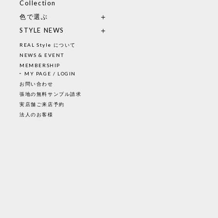
Collection
色で選ぶ
STYLE NEWS
REAL Style について
NEWS & EVENT
MEMBERSHIP
MY PAGE / LOGIN
お問い合わせ
張地の無料サンプル請求
実店舗ご来店予約
法人のお客様