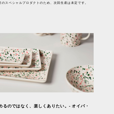
産のスペシャルプロダクトのため、次回生産は未定です。
めるのではなく、楽しくありたい。- オイバ・