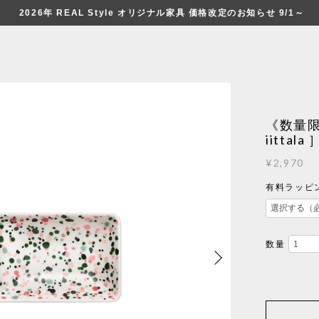
2026年 REAL Style オリジナル家具 価格改定のお知らせ 9/1～
《数量限
iittala 
¥2,970
有料ラッピン
数量