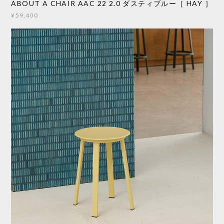
ABOUT A CHAIR AAC 22 2.0 ダスティブルー［ HAY ］
¥59,400