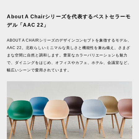
About A Chairシリーズを代表するベストセラーモ
デル「AAC 22」
ABOUT A CHAIRシリーズのデザインコンセプトを象徴するモデル、
AAC 22。北欧らしいミニマルな美しさと機能性を兼ね備え、さまざ
まな空間に自然と調和します。豊富なカラーバリエーションも魅力
で、ダイニングをはじめ、オフィスやカフェ、ホテル、会議室など、
幅広いシーンで愛用されています。