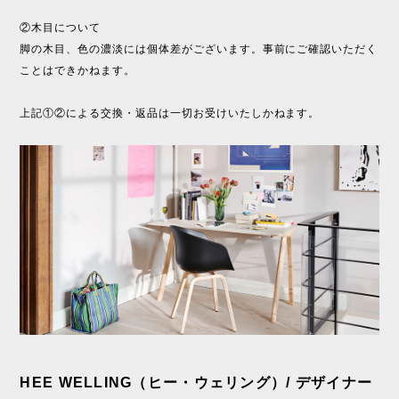
②木目について
脚の木目、色の濃淡には個体差がございます。事前にご確認いただく
ことはできかねます。
上記①②による交換・返品は一切お受けいたしかねます。
HEE WELLING（ヒー・ウェリング）/ デザイナー