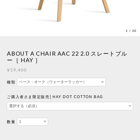
1
/
20
ABOUT A CHAIR AAC 22 2.0 スレートブル
ー［ HAY ］
¥59,400
種類
ご購入者さま限定販売│HAY DOT COTTON BAG
数量