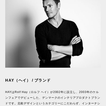
HAY（ヘイ） / ブランド
HAYはRolf Hay（ロルフ ヘイ）が2002年に設立し、2003年のケル
ンフェアでデビューした、デンマークのインテリアプロダクトブラン
ドです。北欧デザインというカテゴリーにこだわらず、インターナシ