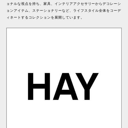
ョナルな視点を持ち、家具、インテリアアクセサリーからデコレーシ
ョンアイテム、ステーショナリーなど、ライフスタイル全体をコーデ
ィネートするコレクションを展開しています。