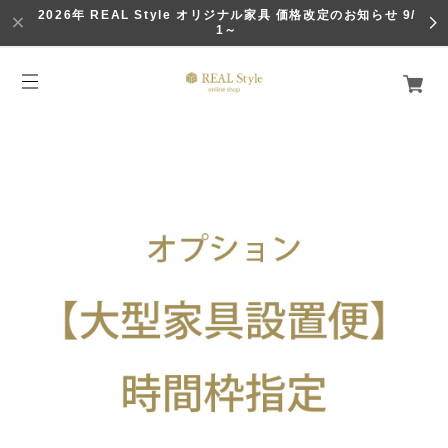
2026年 REAL Style オリジナル家具 価格改定のお知らせ 9/
1～