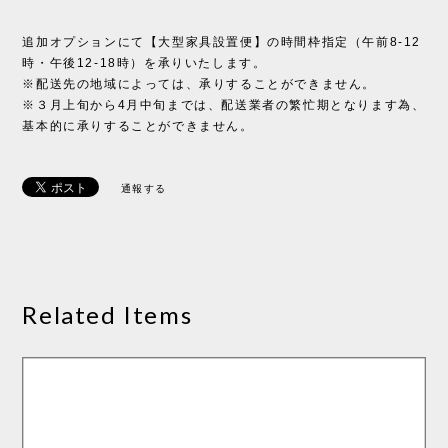
追加オプションにて【大型家具設置便】の時間枠指定（午前8-12
時・午後12-18時）を承りいたします。
※配送先の地域によっては、承りすることができません。
※３月上旬から4月中旬までは、配送業者の繁忙期となります為、
基本的に承りすることができません。
通報する
Related Items