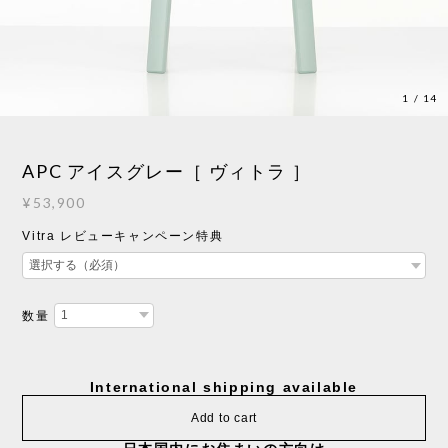
1
/
14
APC アイスグレー［ ヴィトラ ］
¥53,900
Vitra レビューキャンペーン特典
数量
International shipping available
Add to cart