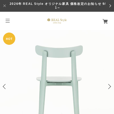
2026年 REAL Style オリジナル家具 価格改定のお知らせ 9/
1～