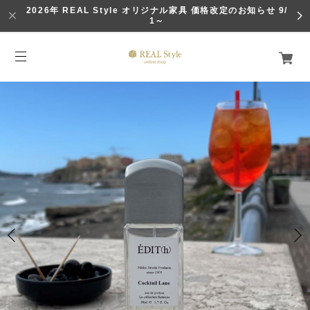
2026年 REAL Style オリジナル家具 価格改定のお知らせ 9/
1～