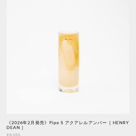
《2026年2月発売》Pipe S アクアレルアンバー［ HENRY
DEAN ］
¥8,030