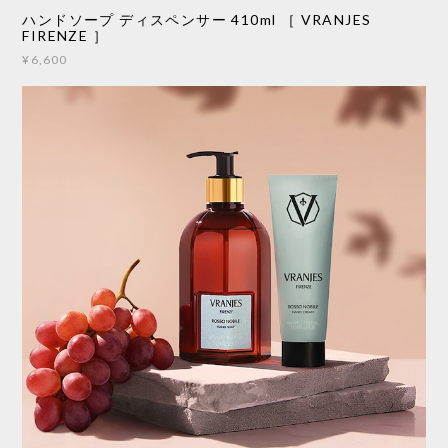
ハンドソープ ディスペンサー 410ml ［ VRANJES
FIRENZE ］
¥6,600