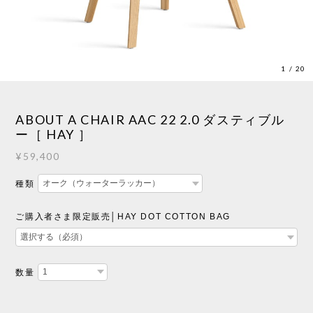
1
/
20
ABOUT A CHAIR AAC 22 2.0 ダスティブル
ー［ HAY ］
¥59,400
種類
ご購入者さま限定販売│HAY DOT COTTON BAG
数量