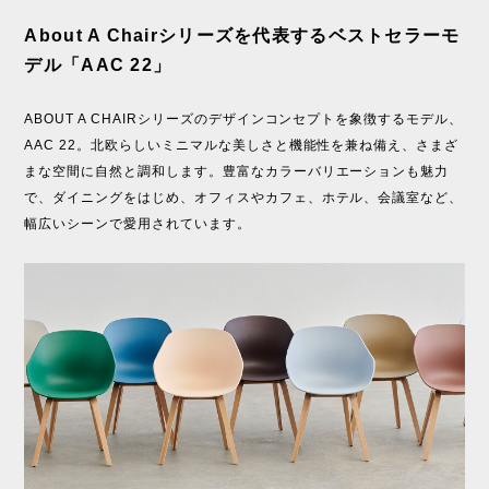
About A Chairシリーズを代表するベストセラーモ
デル「AAC 22」
ABOUT A CHAIRシリーズのデザインコンセプトを象徴するモデル、
AAC 22。北欧らしいミニマルな美しさと機能性を兼ね備え、さまざ
まな空間に自然と調和します。豊富なカラーバリエーションも魅力
で、ダイニングをはじめ、オフィスやカフェ、ホテル、会議室など、
幅広いシーンで愛用されています。