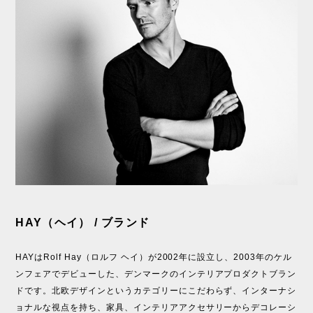
HAY（ヘイ） / ブランド
HAYはRolf Hay（ロルフ ヘイ）が2002年に設立し、2003年のケル
ンフェアでデビューした、デンマークのインテリアプロダクトブラン
ドです。北欧デザインというカテゴリーにこだわらず、インターナシ
ョナルな視点を持ち、家具、インテリアアクセサリーからデコレーシ