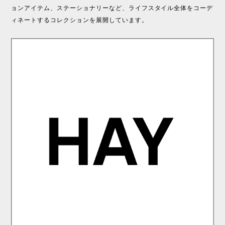
ョンアイテム、ステーショナリーなど、ライフスタイル全体をコーデ
ィネートするコレクションを展開しています。