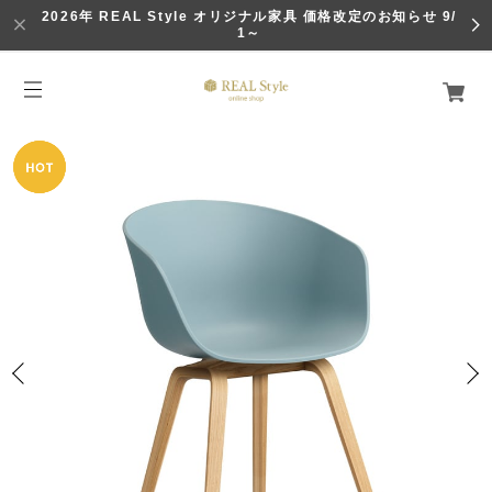
2026年 REAL Style オリジナル家具 価格改定のお知らせ 9/
1～