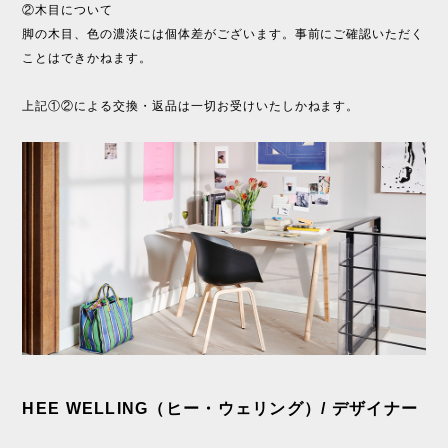
②木目について
脚の木目、色の濃淡には個体差がございます。事前にご確認いただく
ことはできかねます。
上記①②による交換・返品は一切お受けいたしかねます。
HEE WELLING（ヒー・ウェリング）/ デザイナー