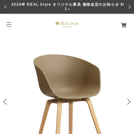
2026年 REAL Style オリジナル家具 価格改定のお知らせ 9/
1～