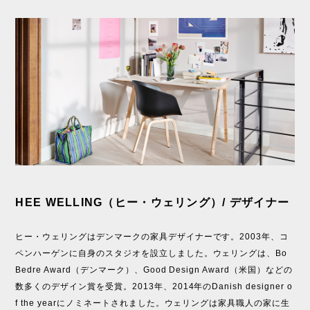
HEE WELLING（ヒー・ウェリング）/ デザイナー
ヒー・ウェリングはデンマークの家具デザイナーです。2003年、コ
ペンハーゲンに自身のスタジオを設立しました。ウェリングは、Bo
Bedre Award（デンマーク）、Good Design Award（米国）などの
数多くのデザイン賞を受賞。2013年、2014年のDanish designer o
f the yearにノミネートされました。ウェリングは家具職人の家に生