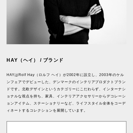
HAY（ヘイ） / ブランド
HAYはRolf Hay（ロルフ ヘイ）が2002年に設立し、2003年のケル
ンフェアでデビューした、デンマークのインテリアプロダクトブラン
ドです。北欧デザインというカテゴリーにこだわらず、インターナシ
ョナルな視点を持ち、家具、インテリアアクセサリーからデコレーシ
ョンアイテム、ステーショナリーなど、ライフスタイル全体をコーデ
ィネートするコレクションを展開しています。