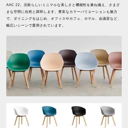
AAC 22。北欧らしいミニマルな美しさと機能性を兼ね備え、さまざ
まな空間に自然と調和します。豊富なカラーバリエーションも魅力
で、ダイニングをはじめ、オフィスやカフェ、ホテル、会議室など、
幅広いシーンで愛用されています。