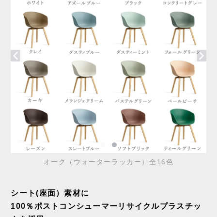
オーク（ウォーターラッカー）全16色
シート(座面）素材に
100％ポストコンシューマーリサイクルプラスチッ