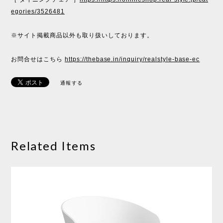
egories/3526481
※サイト掲載商品以外も取り扱いしております。
お問合せはこちら
https://thebase.in/inquiry/realstyle-base-ec
通報する
Related Items