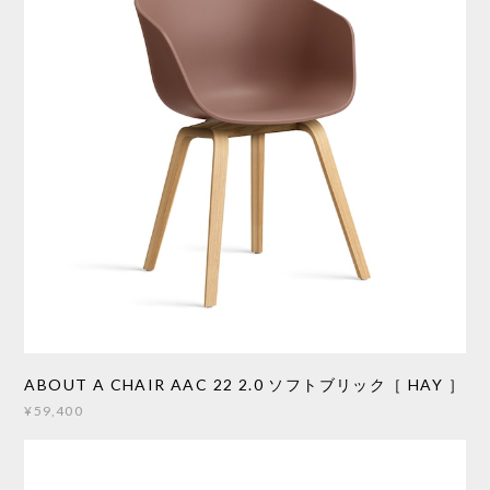
ABOUT A CHAIR AAC 22 2.0 ソフトブリック［ HAY ］
¥59,400