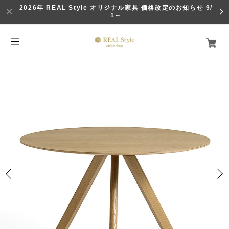
2026年 REAL Style オリジナル家具 価格改定のお知らせ 9/
1～