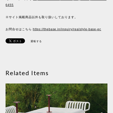
6455
※サイト掲載商品以外も取り扱いしております。
お問合せはこちら
https://thebase.in/inquiry/realstyle-base-ec
通報する
Related Items