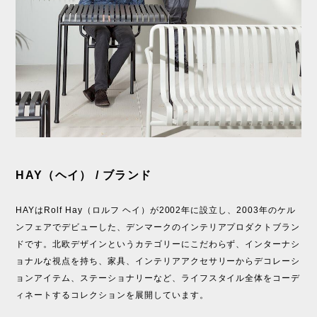
HAY（ヘイ） / ブランド
HAYはRolf Hay（ロルフ ヘイ）が2002年に設立し、2003年のケル
ンフェアでデビューした、デンマークのインテリアプロダクトブラン
ドです。北欧デザインというカテゴリーにこだわらず、インターナシ
ョナルな視点を持ち、家具、インテリアアクセサリーからデコレーシ
ョンアイテム、ステーショナリーなど、ライフスタイル全体をコーデ
ィネートするコレクションを展開しています。