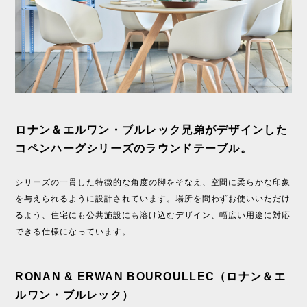
ロナン＆エルワン・ブルレック兄弟がデザインした
コペンハーグシリーズのラウンドテーブル。
シリーズの一貫した特徴的な角度の脚をそなえ、空間に柔らかな印象
を与えられるように設計されています。場所を問わずお使いいただけ
るよう、住宅にも公共施設にも溶け込むデザイン、幅広い用途に対応
できる仕様になっています。
RONAN & ERWAN BOUROULLEC（ロナン＆エ
ルワン・ブルレック）