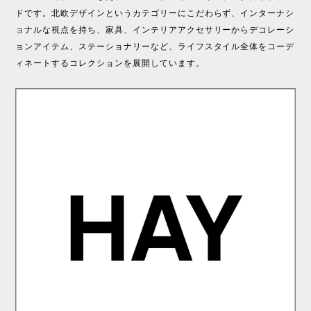
ドです。北欧デザインというカテゴリーにこだわらず、インターナシ
ョナルな視点を持ち、家具、インテリアアクセサリーからデコレーシ
ョンアイテム、ステーショナリーなど、ライフスタイル全体をコーデ
ィネートするコレクションを展開しています。