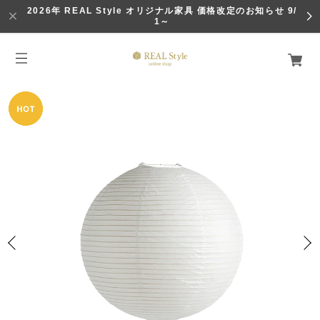
2026年 REAL Style オリジナル家具 価格改定のお知らせ 9/
1～