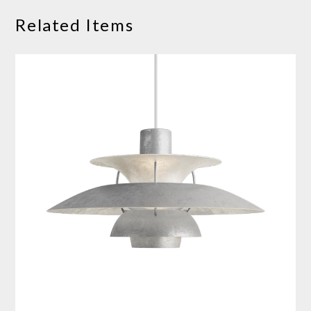
Related Items