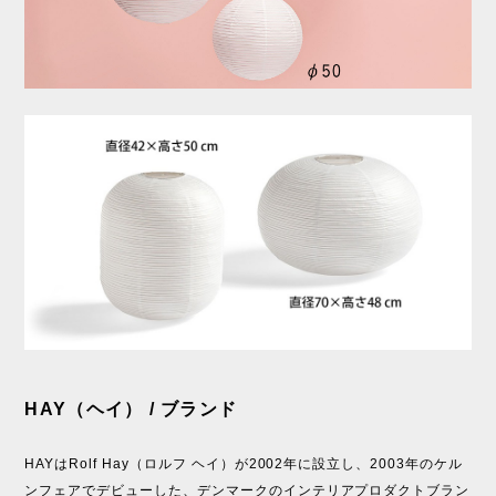
HAY（ヘイ） / ブランド
HAYはRolf Hay（ロルフ ヘイ）が2002年に設立し、2003年のケル
ンフェアでデビューした、デンマークのインテリアプロダクトブラン