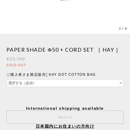
1
/
9
PAPER SHADE Φ50 + CORD SET ［ HAY ］
¥23,100
SOLD OUT
ご購入者さま限定販売│HAY DOT COTTON BAG
International shipping available
Sold out
日本国内にお住まいの方向け