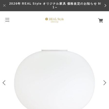
2026年 REAL Style オリジナル家具 価格改定のお知らせ 9/
1～