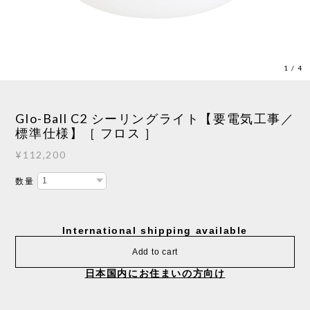
1
/
4
Glo-Ball C2 シーリングライト【要電気工事／
標準仕様】［ フロス ］
¥112,200
数量
International shipping available
Add to cart
日本国内にお住まいの方向け