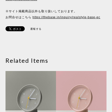
※サイト掲載商品以外も取り扱いしております。
お問合せはこちら
https://thebase.in/inquiry/realstyle-base-ec
通報する
Related Items