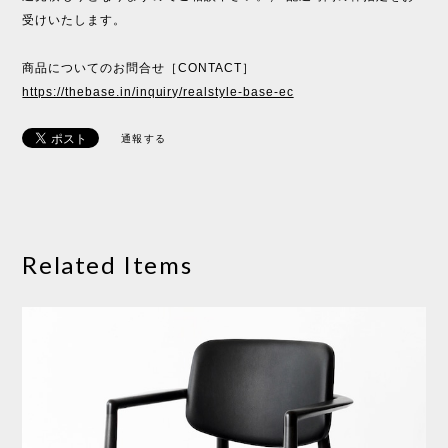
受けいたします。
商品についてのお問合せ［CONTACT］
https://thebase.in/inquiry/realstyle-base-ec
通報する
Related Items