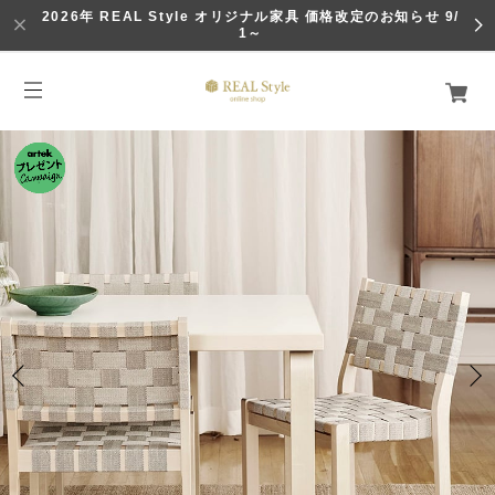
2026年 REAL Style オリジナル家具 価格改定のお知らせ 9/
1～