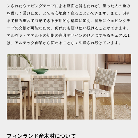
ンされたウェビングテープによる座面と背もたれが、座った人の重み
を優しく受け止め、とても心地良く座ることができます。また、5脚
まで積み重ねて収納できる実用的な構造に加え、簡単にウェビングテ
ープの交換が可能なため、何代にも渡り使い続けることができます。
アルヴァ・アアルトの初期の家具デザインのひとつであるチェア611
は、アルテック創業から変わることなく生産され続けています。
フィンランド産木材について