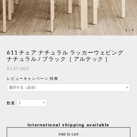
1
/
9
611 チェア ナチュラル ラッカーウェビング
ナチュラル / ブラック［ アルテック ］
¥127,600
レビューキャンペーン 特典
数量
International shipping available
Add to cart