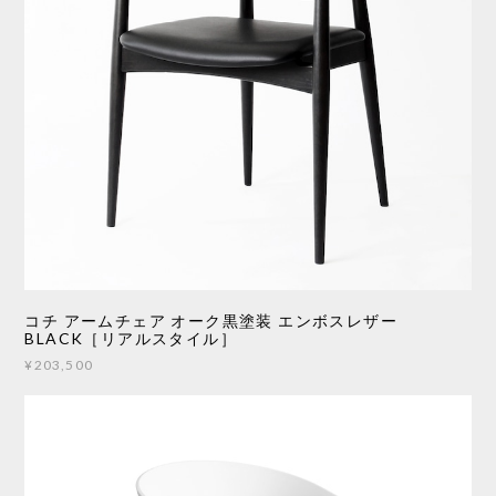
コチ アームチェア オーク黒塗装 エンボスレザー
BLACK［リアルスタイル］
¥203,500