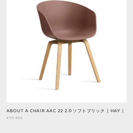
ABOUT A CHAIR AAC 22 2.0 ソフトブリック［ HAY ］
¥59,400