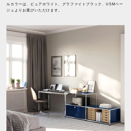
ルカラーは、ピュアホワイト、グラファイトブラック、USMベー
ジュよりお選びいただけます。