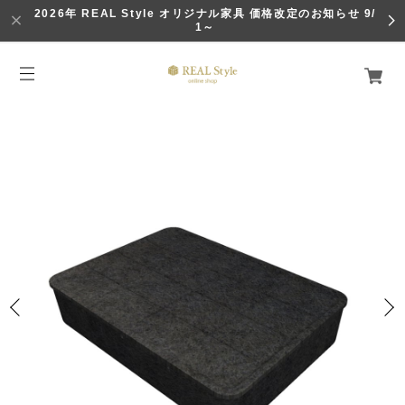
2026年 REAL Style オリジナル家具 価格改定のお知らせ 9/
1～