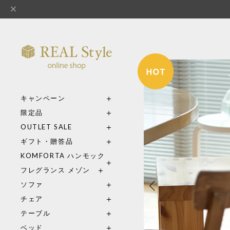
キャンペーン
限定品
OUTLET SALE
ギフト・贈答品
KOMFORTA ハンモック
フレグランス メゾン
ソファ
チェア
テーブル
ベッド