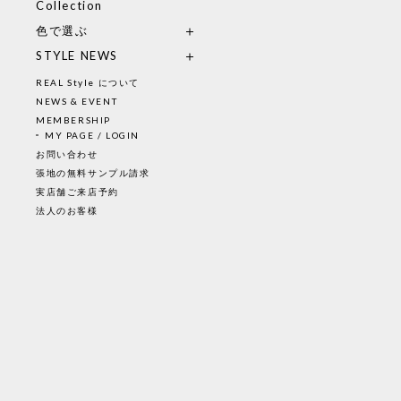
Collection
色で選ぶ
STYLE NEWS
REAL Style について
NEWS & EVENT
MEMBERSHIP
MY PAGE / LOGIN
お問い合わせ
張地の無料サンプル請求
実店舗ご来店予約
法人のお客様