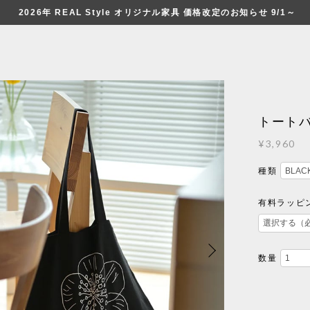
2026年 REAL Style オリジナル家具 価格改定のお知らせ 9/1～
トートバッ
¥3,960
種類
有料ラッピン
数量