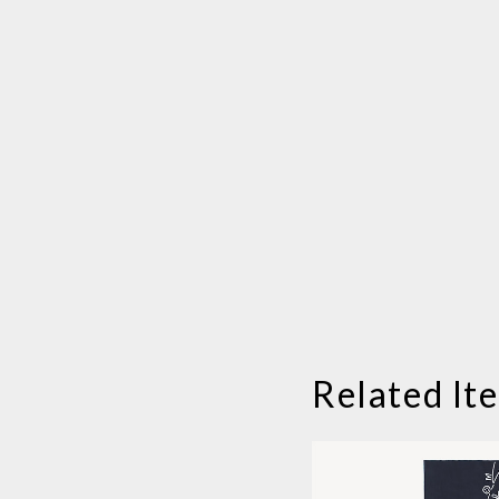
Related It