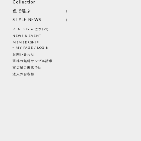
Collection
色で選ぶ
STYLE NEWS
REAL Style について
NEWS & EVENT
MEMBERSHIP
MY PAGE / LOGIN
お問い合わせ
張地の無料サンプル請求
実店舗ご来店予約
法人のお客様