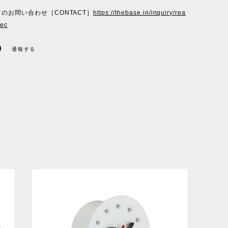
のお問い合わせ［CONTACT］
https://thebase.in/inquiry/rea
-ec
通報する