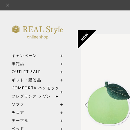
キャンペーン
限定品
OUTLET SALE
ギフト・贈答品
KOMFORTA ハンモック
フレグランス メゾン
ソファ
チェア
テーブル
ベッド