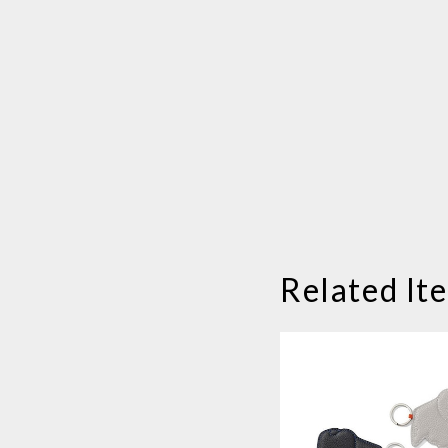
Related It