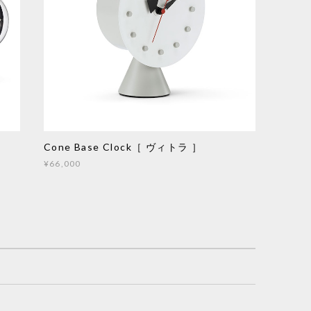
Cone Base Clock［ ヴィトラ ］
¥66,000