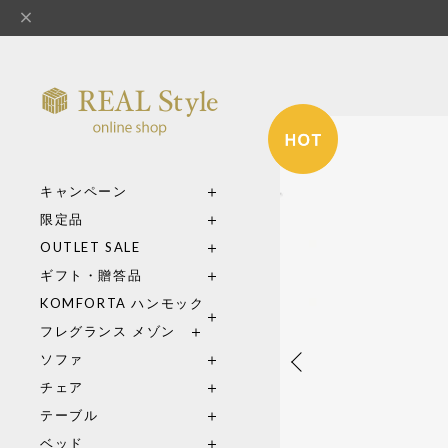
キャンペーン
限定品
OUTLET SALE
ギフト・贈答品
KOMFORTA ハンモック
フレグランス メゾン
ソファ
チェア
テーブル
ベッド