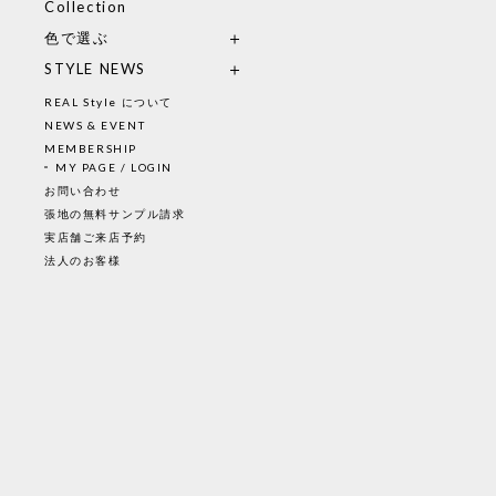
Collection
色で選ぶ
STYLE NEWS
REAL Style について
NEWS & EVENT
MEMBERSHIP
MY PAGE / LOGIN
お問い合わせ
張地の無料サンプル請求
実店舗ご来店予約
法人のお客様